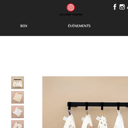
BOX
ÉVÈNEMENTS