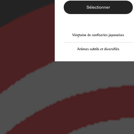
Sélectionner
Vingtaine de confiseries japonaises
Arômes subtils et diversifiés