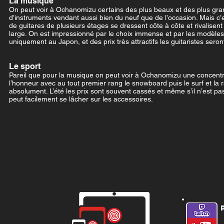
La musique
On peut voir à Ochanomizu certains des plus beaux et des plus g
d’instruments vendant aussi bien du neuf que de l’occasion. Mais c’e
de guitares de plusieurs étages se dressent côte à côte et rivalis
large. On est impressionné par le choix immense et par les modèles 
uniquement au Japon, et des prix très attractifs les guitaristes seront
Le sport
Pareil que pour la musique on peut voir à Ochanomizu une concentra
l’honneur avec au tout premier rang le snowboard puis le surf et la 
absolument. L’été les prix sont souvent cassés et même s’il n’est 
peut facilement se lâcher sur les accessoires.