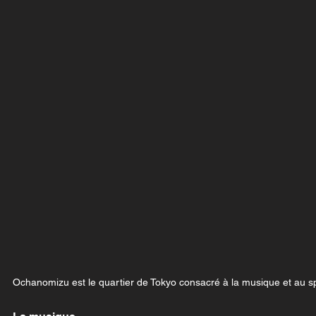
Ochanomizu est le quartier de Tokyo consacré à la musique et au sp