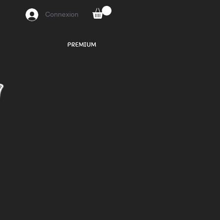
Connexion
PREMIUM