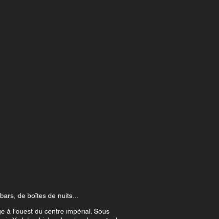
ars, de boîtes de nuits...
 à l’ouest du centre impérial. Sous